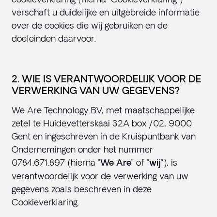
verschaft u duidelijke en uitgebreide informatie
over de cookies die wij gebruiken en de
doeleinden daarvoor.
2. WIE IS VERANTWOORDELIJK VOOR DE
VERWERKING VAN UW GEGEVENS?
We Are Technology BV, met maatschappelijke
zetel te Huidevetterskaai 32A box /02, 9000
Gent en ingeschreven in de Kruispuntbank van
Ondernemingen onder het nummer
0784.671.897 (hierna "
" of "
"), is
We Are
wij
verantwoordelijk voor de verwerking van uw
gegevens zoals beschreven in deze
Cookieverklaring.