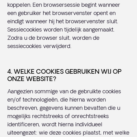
koppelen. Een browsersessie begint wanneer
een gebruiker het browservenster opent en
eindigt wanneer hij het browservenster sluit.
Sessiecookies worden tijdelijk aangemaakt.
Zodra u de browser sluit, worden de
sessiecookies verwijderd.
4. WELKE COOKIES GEBRUIKEN WIJ OP
ONZE WEBSITE?
Aangezien sommige van de gebruikte cookies
en/of technologieën, die hierna worden
beschreven, gegevens kunnen bevatten die u
mogelijks rechtstreeks of onrechtstreeks
identificeren, wordt hierna individueel
uiteengezet: wie deze cookies plaatst, met welke