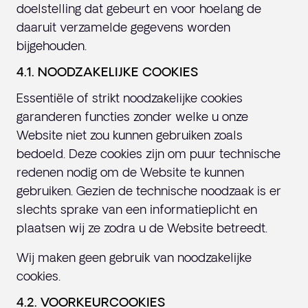
doelstelling dat gebeurt en voor hoelang de
daaruit verzamelde gegevens worden
bijgehouden.
4.1. NOODZAKELIJKE COOKIES
Essentiële of strikt noodzakelijke cookies
garanderen functies zonder welke u onze
Website niet zou kunnen gebruiken zoals
bedoeld. Deze cookies zijn om puur technische
redenen nodig om de Website te kunnen
gebruiken. Gezien de technische noodzaak is er
slechts sprake van een informatieplicht en
plaatsen wij ze zodra u de Website betreedt.
Wij maken geen gebruik van noodzakelijke
cookies.
4.2. VOORKEURCOOKIES