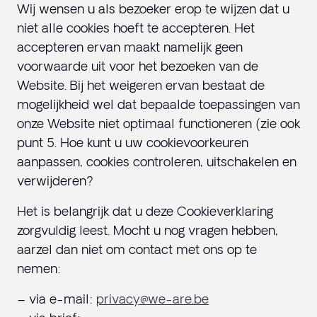
Wij wensen u als bezoeker erop te wijzen dat u
niet alle cookies hoeft te accepteren. Het
accepteren ervan maakt namelijk geen
voorwaarde uit voor het bezoeken van de
Website. Bij het weigeren ervan bestaat de
mogelijkheid wel dat bepaalde toepassingen van
onze Website niet optimaal functioneren (zie ook
punt 5. Hoe kunt u uw cookievoorkeuren
aanpassen, cookies controleren, uitschakelen en
verwijderen?
Het is belangrijk dat u deze Cookieverklaring
zorgvuldig leest. Mocht u nog vragen hebben,
aarzel dan niet om contact met ons op te
nemen:
– via e-mail:
privacy@we-are.be