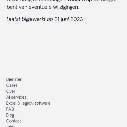
bent van eventuele wijzigingen.
Laatst bijgewerkt op 21 juni 2023.
Diensten
Cases
Over
AI services
Excel & legacy software
FAQ
Blog
Contact