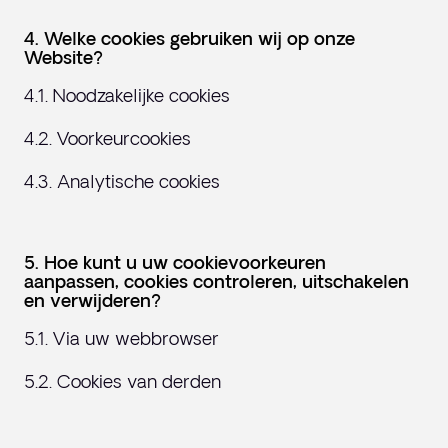
4. Welke cookies gebruiken wij op onze
Website?
4.1. Noodzakelijke cookies
4.2. Voorkeurcookies
4.3. Analytische cookies
5. Hoe kunt u uw cookievoorkeuren
aanpassen, cookies controleren, uitschakelen
en verwijderen?
5.1. Via uw webbrowser
5.2. Cookies van derden