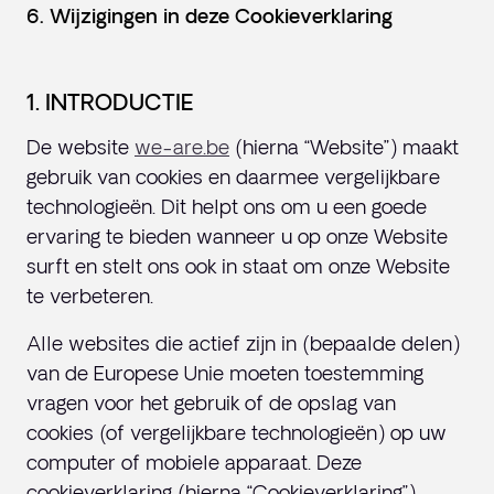
6. Wijzigingen in deze Cookieverklaring
1. INTRODUCTIE
De website
we-are.be
(hierna “Website”) maakt
gebruik van cookies en daarmee vergelijkbare
technologieën. Dit helpt ons om u een goede
ervaring te bieden wanneer u op onze Website
surft en stelt ons ook in staat om onze Website
te verbeteren.
Alle websites die actief zijn in (bepaalde delen)
van de Europese Unie moeten toestemming
vragen voor het gebruik of de opslag van
cookies (of vergelijkbare technologieën) op uw
computer of mobiele apparaat. Deze
cookieverklaring (hierna “Cookieverklaring”)