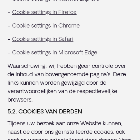
-
Cookie settings in Firefox
-
Cookie settings in Chrome
-
Cookie settings in Safari
-
Cookie settings in Microsoft Edge
Waarschuwing: wij hebben geen controle over
de inhoud van bovengenoemde pagina's. Deze
links kunnen worden gewijzigd door de
verantwoordelijken van de respectievelijke
browsers.
5.2. COOKIES VAN DERDEN
Tijdens uw bezoek aan onze Website kunnen,
naast de door ons geïnstalleerde cookies, ook