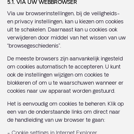
5.1. VIA UW WEBBROWSER
Via uw browserinstellingen, bij de veiligheids-
en privacy instellingen, kan u kiezen om cookies
uit te schakelen. Daarnaast kan u cookies ook
verwijderen door middel van het wissen van uw
“browsegeschiedenis”.
De meeste browsers zijn aanvankelijk ingesteld
om cookies automatisch te accepteren. U kunt
ook de instellingen wijzigen om cookies te
blokkeren of om u te waarschuwen wanneer er
cookies naar uw apparaat worden gestuurd.
Het is eenvoudig om cookies te beheren. Klik op
een van de onderstaande links om direct naar
de handleiding van uw browser te gaan:
-
Cookie settings in Internet Explorer