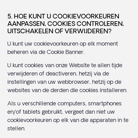
5. HOE KUNT U COOKIEVOORKEUREN
AANPASSEN, COOKIES CONTROLEREN,
UITSCHAKELEN OF VERWIJDEREN?
U kunt uw cookievoorkeuren op elk moment
beheren via de Cookie Banner.
U kunt cookies van onze Website te allen tijde
verwijderen of deactiveren, hetzij via de
instellingen van uw webbrowser, hetzij op de
websites van de derden die cookies installeren.
Als u verschillende computers, smartphones
en/of tablets gebruikt, vergeet dan niet uw
cookievoorkeuren op elk van die apparaten in te
stellen.