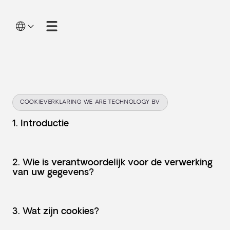
COOKIEVERKLARING WE ARE TECHNOLOGY BV
1. Introductie
2. Wie is verantwoordelijk voor de verwerking
van uw gegevens?
3. Wat zijn cookies?