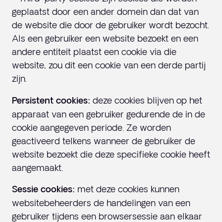
geplaatst door een ander domein dan dat van
de website die door de gebruiker wordt bezocht.
Als een gebruiker een website bezoekt en een
andere entiteit plaatst een cookie via die
website, zou dit een cookie van een derde partij
zijn.
deze cookies blijven op het
Persistent cookies:
apparaat van een gebruiker gedurende de in de
cookie aangegeven periode. Ze worden
geactiveerd telkens wanneer de gebruiker de
website bezoekt die deze specifieke cookie heeft
aangemaakt.
met deze cookies kunnen
Sessie cookies:
websitebeheerders de handelingen van een
gebruiker tijdens een browsersessie aan elkaar