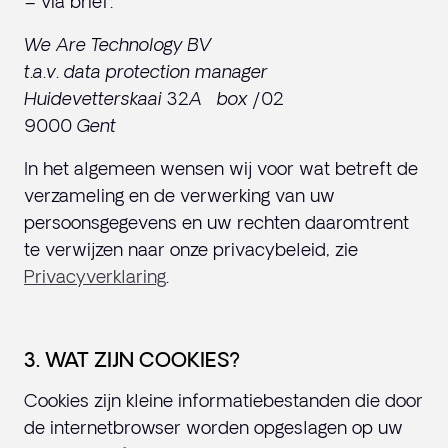
– via brief:
We Are Technology BV
t.a.v. data protection manager
Huidevetterskaai 32A box /02
9000 Gent
In het algemeen wensen wij voor wat betreft de
verzameling en de verwerking van uw
persoonsgegevens en uw rechten daaromtrent
te verwijzen naar onze privacybeleid, zie
Privacyverklaring
.
3. WAT ZIJN COOKIES?
Cookies zijn kleine informatiebestanden die door
de internetbrowser worden opgeslagen op uw