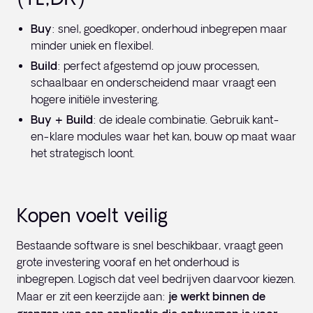
Buy
: snel, goedkoper, onderhoud inbegrepen maar
minder uniek en flexibel.
Build
: perfect afgestemd op jouw processen,
schaalbaar en onderscheidend maar vraagt een
hogere initiële investering.
Buy + Build
: de ideale combinatie. Gebruik kant-
en-klare modules waar het kan, bouw op maat waar
het strategisch loont.
Kopen voelt veilig
Bestaande software is snel beschikbaar, vraagt geen
grote investering vooraf en het onderhoud is
inbegrepen. Logisch dat veel bedrijven daarvoor kiezen.
Maar er zit een keerzijde aan:
je werkt binnen de