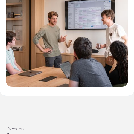
Diensten