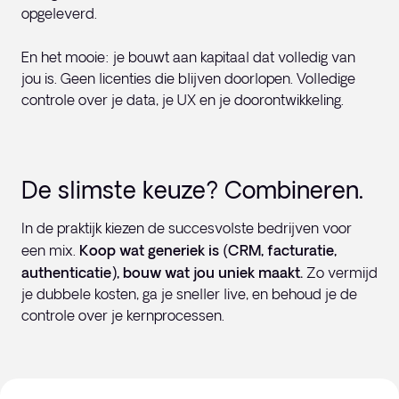
opgeleverd.
En het mooie: je bouwt aan kapitaal dat volledig van
jou is. Geen licenties die blijven doorlopen. Volledige
controle over je data, je UX en je doorontwikkeling.
De slimste keuze? Combineren.
In de praktijk kiezen de succesvolste bedrijven voor
een mix.
Koop wat generiek is (CRM, facturatie,
authenticatie), bouw wat jou uniek maakt.
Zo vermijd
je dubbele kosten, ga je sneller live, en behoud je de
controle over je kernprocessen.