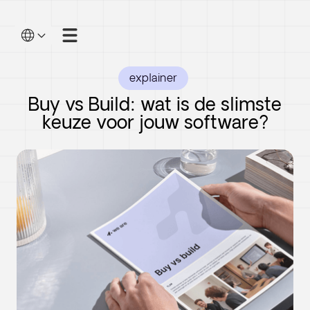
explainer
Buy vs Build: wat is de slimste
keuze voor jouw software?