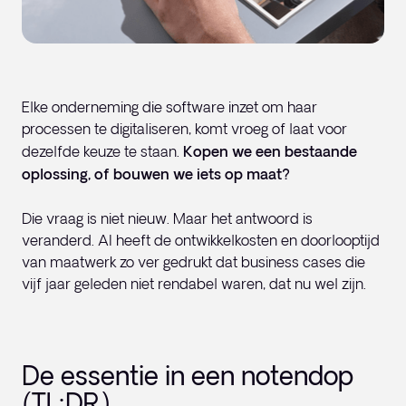
Elke onderneming die software inzet om haar
processen te digitaliseren, komt vroeg of laat voor
dezelfde keuze te staan.
Kopen we een bestaande
oplossing, of bouwen we iets op maat?
Die vraag is niet nieuw. Maar het antwoord is
veranderd. AI heeft de ontwikkelkosten en doorlooptijd
van maatwerk zo ver gedrukt dat business cases die
vijf jaar geleden niet rendabel waren, dat nu wel zijn.
De essentie in een notendop
(TL;DR)