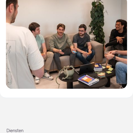
Diensten