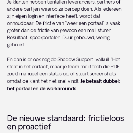
Je klanten hebben tientallen leveranciers, partners of
andere partijen waarop ze beroep doen. Als iedereen
zijn eigen login en interface heeft, wordt dat
onhoudbaar. De frictie van "weer een portaal" is vaak
groter dan de frictie van gewoon een mail sturen.
Resultaat: spookportalen. Duur gebouwd, weinig
gebruikt.
En dan is er ook nog de Shadow Support-valkuil. "Het
staat in het portaal", maar je team mailt toch die PDF,
zoekt manueel een status op, of stuurt screenshots
omdat de klant het niet snel vindt.
Je betaalt dubbel:
het portaal en de workarounds.
De nieuwe standaard: frictieloos
en proactief