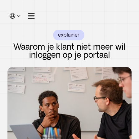
explainer
Waarom je klant niet meer wil
inloggen op je portaal