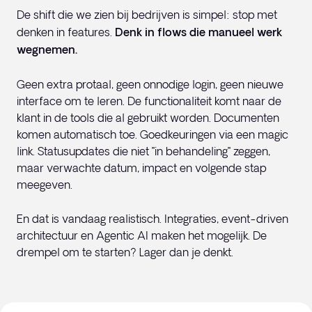
De shift die we zien bij bedrijven is simpel: stop met
denken in features.
Denk in flows die manueel werk
wegnemen.
Geen extra protaal, geen onnodige login, geen nieuwe
interface om te leren. De functionaliteit komt naar de
klant in de tools die al gebruikt worden. Documenten
komen automatisch toe. Goedkeuringen via een magic
link. Statusupdates die niet "in behandeling" zeggen,
maar verwachte datum, impact en volgende stap
meegeven.
En dat is vandaag realistisch. Integraties, event-driven
architectuur en Agentic AI maken het mogelijk. De
drempel om te starten? Lager dan je denkt.