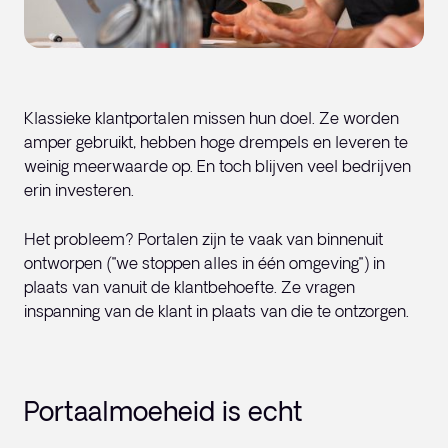
Klassieke klantportalen missen hun doel. Ze worden
amper gebruikt, hebben hoge drempels en leveren te
weinig meerwaarde op. En toch blijven veel bedrijven
erin investeren.
Het probleem? Portalen zijn te vaak van binnenuit
ontworpen ("we stoppen alles in één omgeving") in
plaats van vanuit de klantbehoefte. Ze vragen
inspanning van de klant in plaats van die te ontzorgen.
Portaalmoeheid is echt