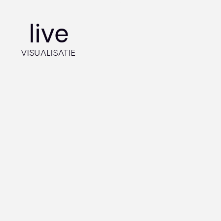
live
VISUALISATIE