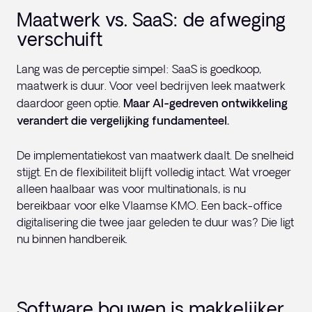
Maatwerk vs. SaaS: de afweging
verschuift
Lang was de perceptie simpel: SaaS is goedkoop,
maatwerk is duur. Voor veel bedrijven leek maatwerk
daardoor geen optie.
Maar AI-gedreven ontwikkeling
verandert die vergelijking fundamenteel.
De implementatiekost van maatwerk daalt. De snelheid
stijgt. En de flexibiliteit blijft volledig intact. Wat vroeger
alleen haalbaar was voor multinationals, is nu
bereikbaar voor elke Vlaamse KMO. Een back-office
digitalisering die twee jaar geleden te duur was? Die ligt
nu binnen handbereik.
Software bouwen is makkelijker.