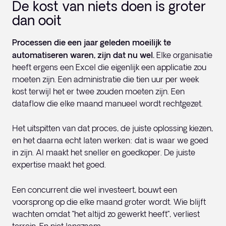
De kost van niets doen is groter
dan ooit
Processen die een jaar geleden moeilijk te
automatiseren waren, zijn dat nu wel.
Elke organisatie
heeft ergens een Excel die eigenlijk een applicatie zou
moeten zijn. Een administratie die tien uur per week
kost terwijl het er twee zouden moeten zijn. Een
dataflow die elke maand manueel wordt rechtgezet.
Het uitspitten van dat proces, de juiste oplossing kiezen,
en het daarna echt laten werken: dat is waar we goed
in zijn. AI maakt het sneller en goedkoper. De juiste
expertise maakt het goed.
Een concurrent die wel investeert, bouwt een
voorsprong op die elke maand groter wordt. Wie blijft
wachten omdat "het altijd zo gewerkt heeft", verliest