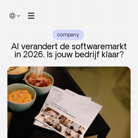
company
AI verandert de softwaremarkt
in 2026. Is jouw bedrijf klaar?