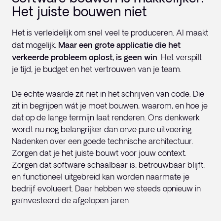
Het juiste bouwen niet
Het is verleidelijk om snel veel te produceren. AI maakt
dat mogelijk.
Maar een grote applicatie die het
verkeerde probleem oplost, is geen win
. Het verspilt
je tijd, je budget en het vertrouwen van je team.
De echte waarde zit niet in het schrijven van code. Die
zit in begrijpen wát je moet bouwen, waarom, en hoe je
dat op de lange termijn laat renderen. Ons denkwerk
wordt nu nog belangrijker dan onze pure uitvoering.
Nadenken over een goede technische architectuur.
Zorgen dat je het juiste bouwt voor jouw context.
Zorgen dat software schaalbaar is, betrouwbaar blijft,
en functioneel uitgebreid kan worden naarmate je
bedrijf evolueert. Daar hebben we steeds opnieuw in
geïnvesteerd de afgelopen jaren.