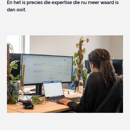
En het is precies die expertise die nu meer waard is
dan ooit.