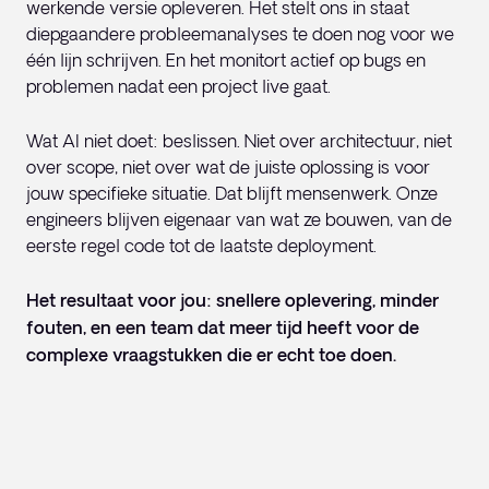
werkende versie opleveren. Het stelt ons in staat
diepgaandere probleemanalyses te doen nog voor we
één lijn schrijven. En het monitort actief op bugs en
problemen nadat een project live gaat.
Wat AI niet doet: beslissen. Niet over architectuur, niet
over scope, niet over wat de juiste oplossing is voor
jouw specifieke situatie. Dat blijft mensenwerk. Onze
engineers blijven eigenaar van wat ze bouwen, van de
eerste regel code tot de laatste deployment.
Het resultaat voor jou: snellere oplevering, minder
fouten, en een team dat meer tijd heeft voor de
complexe vraagstukken die er echt toe doen.