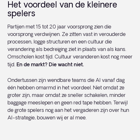
Het voordeel van de kleinere
spelers
Partijen met 15 tot 20 jaar voorsprong zien die
voorsprong verdwijnen. Ze zitten vast in verouderde
processen, logge structuren en een cultuur die
verandering als bedreiging ziet in plaats van als kans.
Omscholen kost tijd. Cultuur veranderen kost nog meer
tijd.
En de markt? Die wacht niet.
Ondertussen zijn wendbare teams die AI vanaf dag
één hebben omarmd in het voordeel. Niet omdat ze
groter zijn, maar omdat ze sneller schakelen, minder
baggage meeslepen en geen red tape hebben. Terwijl
de grote spelers nog aan het vergaderen zijn over hun
AI-strategie, bouwen wij er al mee.