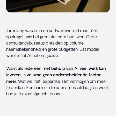
Jarenlang was er in de softwarewereld maar één
spelregel: wie het grootste team had, won. Grote
consultancybureaus draaiden op volume,
naamsbekendheid en grote budgetten. Dat model
werkte. Tot AI het omgooide.
Want als iedereen met behulp van AI veel werk kan
leveren, is volume geen onderscheidende factor
meer.
Wat wél telt: expertise. Het vermogen om mee
te denken. Een partner die aannames uitdaagt en weet
hoe je toekomstgericht bouwt.