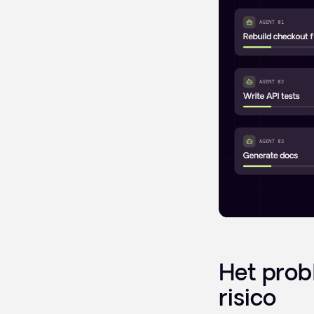
Het prob
risico