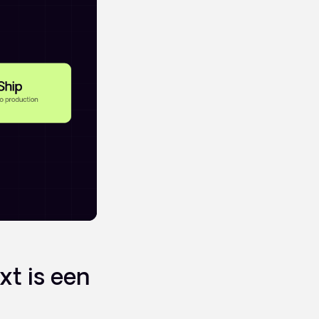
t is een