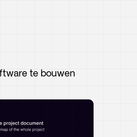
software te bouwen