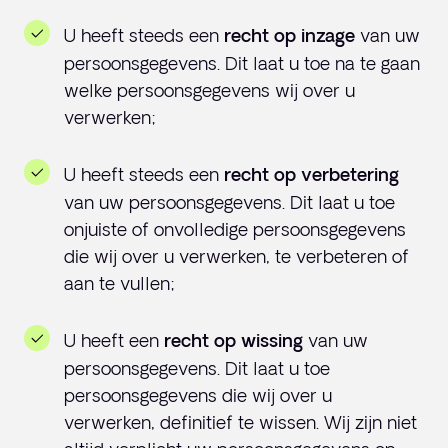
U heeft steeds een
van uw
recht op inzage
persoonsgegevens. Dit laat u toe na te gaan
welke persoonsgegevens wij over u
verwerken;
U heeft steeds een
recht op verbetering
van uw persoonsgegevens. Dit laat u toe
onjuiste of onvolledige persoonsgegevens
die wij over u verwerken, te verbeteren of
aan te vullen;
U heeft een
van uw
recht op wissing
persoonsgegevens. Dit laat u toe
persoonsgegevens die wij over u
verwerken, definitief te wissen. Wij zijn niet