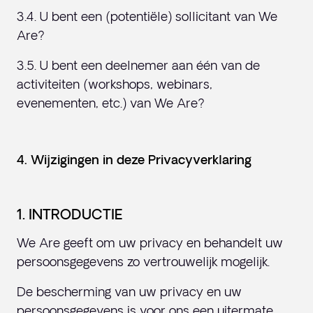
3.4. U bent een (potentiële) sollicitant van We
Are?
3.5. U bent een deelnemer aan één van de
activiteiten (workshops, webinars,
evenementen, etc.) van We Are?
4. Wijzigingen in deze Privacyverklaring
1. INTRODUCTIE
We Are geeft om uw privacy en behandelt uw
persoonsgegevens zo vertrouwelijk mogelijk.
De bescherming van uw privacy en uw
persoonsgegevens is voor ons een uitermate