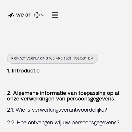
PRIVACYVERKLARING WE ARE TECHNOLOGY BV
1. Introductie
2. Algemene informatie van toepassing op al
onze verwerkingen van persoonsgegevens
2.1. Wie is verwerkingsverantwoordelijke?
2.2. Hoe ontvangen wij uw persoonsgegevens?