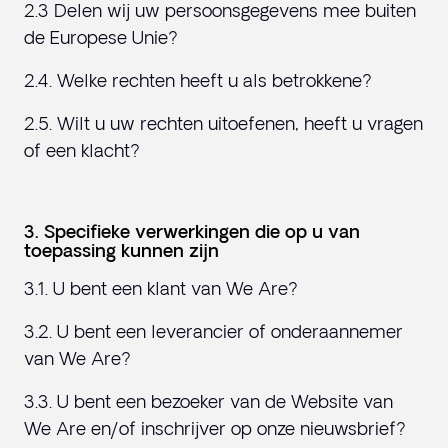
2.3 Delen wij uw persoonsgegevens mee buiten
de Europese Unie?
2.4. Welke rechten heeft u als betrokkene?
2.5. Wilt u uw rechten uitoefenen, heeft u vragen
of een klacht?
3. Specifieke verwerkingen die op u van
toepassing kunnen zijn
3.1. U bent een klant van We Are?
3.2. U bent een leverancier of onderaannemer
van We Are?
3.3. U bent een bezoeker van de Website van
We Are en/of inschrijver op onze nieuwsbrief?