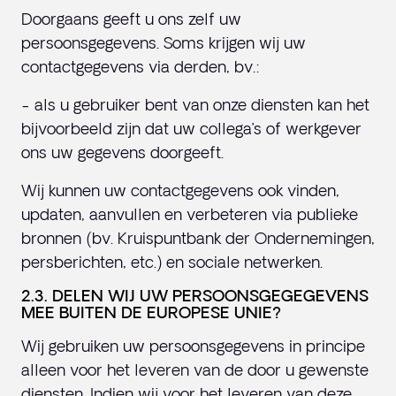
Doorgaans geeft u ons zelf uw
persoonsgegevens. Soms krijgen wij uw
contactgegevens via derden, bv.:
- als u gebruiker bent van onze diensten kan het
bijvoorbeeld zijn dat uw collega’s of werkgever
ons uw gegevens doorgeeft.
Wij kunnen uw contactgegevens ook vinden,
updaten, aanvullen en verbeteren via publieke
bronnen (bv. Kruispuntbank der Ondernemingen,
persberichten, etc.) en sociale netwerken.
2.3. DELEN WIJ UW PERSOONSGEGEGEVENS
MEE BUITEN DE EUROPESE UNIE?
Wij gebruiken uw persoonsgegevens in principe
alleen voor het leveren van de door u gewenste
diensten. Indien wij voor het leveren van deze