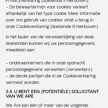
Privacyverklaring (doeleinde II hierboven);
- De bewaartermijn voor cookies varieert
afhankelijk van het type cookie. Meer informatie
over ons gebruik van cookies vindt u terug in
onze Cookieverklaring (doeleinde III hierboven).
In het kader van de verwezenlijking van deze
doeleinden kunnen wij uw persoonsgegevens
meedelen aan:
- onderaannemers die in onze opdracht
persoonsgegevens verwerken (verwerkers);
- de derde partijen die in de Cookieverklaring
vermeld worden.
3.4. U BENT EEN (POTENTIËLE) SOLLICITANT
VAN WE ARE
We Are kan één of meer van de volgende