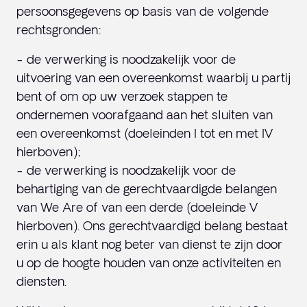
persoonsgegevens op basis van de volgende
rechtsgronden:
- de verwerking is noodzakelijk voor de
uitvoering van een overeenkomst waarbij u partij
bent of om op uw verzoek stappen te
ondernemen voorafgaand aan het sluiten van
een overeenkomst (doeleinden I tot en met IV
hierboven);
- de verwerking is noodzakelijk voor de
behartiging van de gerechtvaardigde belangen
van We Are of van een derde (doeleinde V
hierboven). Ons gerechtvaardigd belang bestaat
erin u als klant nog beter van dienst te zijn door
u op de hoogte houden van onze activiteiten en
diensten.