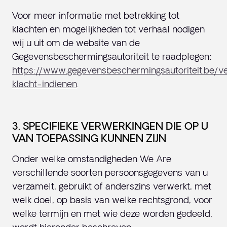
Voor meer informatie met betrekking tot
klachten en mogelijkheden tot verhaal nodigen
wij u uit om de website van de
Gegevensbeschermingsautoriteit te raadplegen:
https://www.gegevensbeschermingsautoriteit.be/v
klacht-indienen
.
3. SPECIFIEKE VERWERKINGEN DIE OP U
VAN TOEPASSING KUNNEN ZIJN
Onder welke omstandigheden We Are
verschillende soorten persoonsgegevens van u
verzamelt, gebruikt of anderszins verwerkt, met
welk doel, op basis van welke rechtsgrond, voor
welke termijn en met wie deze worden gedeeld,