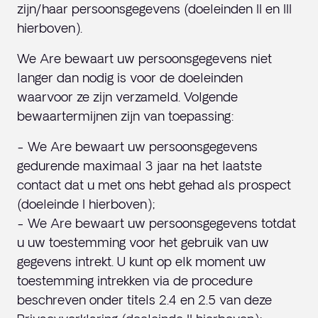
zijn/haar persoonsgegevens (doeleinden II en III
hierboven).
We Are bewaart uw persoonsgegevens niet
langer dan nodig is voor de doeleinden
waarvoor ze zijn verzameld. Volgende
bewaartermijnen zijn van toepassing:
- We Are bewaart uw persoonsgegevens
gedurende maximaal 3 jaar na het laatste
contact dat u met ons hebt gehad als prospect
(doeleinde I hierboven);
- We Are bewaart uw persoonsgegevens totdat
u uw toestemming voor het gebruik van uw
gegevens intrekt. U kunt op elk moment uw
toestemming intrekken via de procedure
beschreven onder titels 2.4 en 2.5 van deze