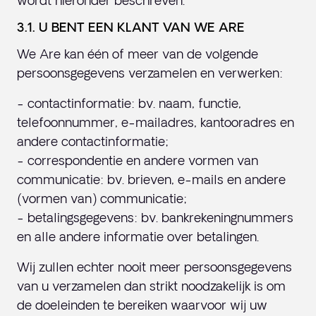
wordt hieronder beschreven.
3.1. U BENT EEN KLANT VAN WE ARE
We Are kan één of meer van de volgende
persoonsgegevens verzamelen en verwerken:
- contactinformatie: bv. naam, functie,
telefoonnummer, e-mailadres, kantooradres en
andere contactinformatie;
- correspondentie en andere vormen van
communicatie: bv. brieven, e-mails en andere
(vormen van) communicatie;
- betalingsgegevens: bv. bankrekeningnummers
en alle andere informatie over betalingen.
Wij zullen echter nooit meer persoonsgegevens
van u verzamelen dan strikt noodzakelijk is om
de doeleinden te bereiken waarvoor wij uw