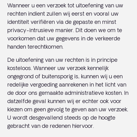
Wanneer u een verzoek tot uitoefening van uw
rechten indient zullen wij eerst en vooral uw
identiteit verifiëren via de gepaste en minst
privacy-intrusieve manier. Dit doen we om te
voorkomen dat uw gegevens in de verkeerde
handen terechtkomen.
De uitoefening van uw rechten is in principe
kosteloos. Wanneer uw verzoek kennelijk
ongegrond of buitensporig is, kunnen wij u een
redelijke vergoeding aanrekenen in het licht van
de door ons gemaakte administratieve kosten. In
datzelfde geval kunnen wij er echter ook voor
kiezen om geen gevolg te geven aan uw verzoek.
U wordt desgevallend steeds op de hoogte
gebracht van de redenen hiervoor.