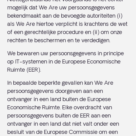
mogelijk dat We Are uw persoonsgegevens
bekendmaakt aan de bevoegde autoriteiten (i)
als We Are hiertoe verplicht is krachtens de wet
of een gerechtelijke procedure en (ii) om onze
rechten te beschermen en te verdedigen.
We bewaren uw persoonsgegevens in principe
op IT-systemen in de Europese Economische
Ruimte (EER).
In bepaalde beperkte gevallen kan We Are
persoonsgegevens doorgeven aan een
ontvanger in een land buiten de Europese
Economische Ruimte. Elke overdracht van
persoonsgegevens buiten de EER aan een
ontvanger in een land dat niet valt onder een
besluit van de Europese Commissie om een