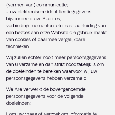
(vormen van) communicatie;
- uw elektronische identificatiegegevens:
bijvoorbeeld uw IP-adres,
verbindingsmomenten, etc. naar aanleiding van
een bezoek aan onze Website die gebruik maakt
van cookies of daarmee vergelijkbare
technieken.
Wij zullen echter nooit meer persoonsgegevens
van u verzamelen dan strikt noodzakelijk is om
de doeleinden te bereiken waarvoor wij uw
persoonsgegevens hebben verzameld.
We Are verwerkt de bovengenoemde
persoonsgegevens voor de volgende
doeleinden:
I. om uw vraag of verzoek om informatie te