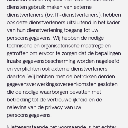
diensten gebruik maken van externe
dienstverleners (bv. IT-dienstverleners), hebben
ook deze dienstverleners uitsluitend in het kader
van hun dienstverlening toegang tot uw
persoonsgegevens. Wij hebben de nodige
technische en organisatorische maatregelen
getroffen om ervoor te zorgen dat de bepalingen
inzake gegevensbescherming worden nageleefd
en verplichten ook externe dienstverleners
daartoe. Wij hebben met de betrokken derden
gegevensverwerkingsovereenkomsten gesloten,
die de nodige waarborgen bevatten met
betrekking tot de vertrouwelijkheid en de
naleving van de privacy van uw
persoonsgegevens.
Niettegenstaande het voorgaande is het echter