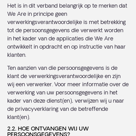
Het is in dit verband belangrijk op te merken dat
We Are in principe geen
verwerkingsverantwoordelijke is met betrekking
tot de persoonsgegevens die verwerkt worden
in het kader van de applicaties die We Are
ontwikkelt in opdracht en op instructie van haar
klanten.
Ten aanzien van die persoonsgegevens is de
klant de verwerkingsverantwoordelijke en zijn
wij een verwerker. Voor meer informatie over de
verwerking van uw persoonsgegevens in het
kader van deze dienst(en), verwijzen wij u naar
de privacyverklaring van de betreffende
klant(en).
2.2. HOE ONTVANGEN WIJ UW
PERSOONSGEGEVENS?