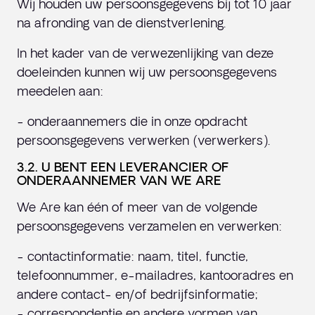
Wij houden uw persoonsgegevens bij tot 10 jaar
na afronding van de dienstverlening.
In het kader van de verwezenlijking van deze
doeleinden kunnen wij uw persoonsgegevens
meedelen aan:
- onderaannemers die in onze opdracht
persoonsgegevens verwerken (verwerkers).
3.2. U BENT EEN LEVERANCIER OF
ONDERAANNEMER VAN WE ARE
We Are kan één of meer van de volgende
persoonsgegevens verzamelen en verwerken:
- contactinformatie: naam, titel, functie,
telefoonnummer, e-mailadres, kantooradres en
andere contact- en/of bedrijfsinformatie;
- correspondentie en andere vormen van