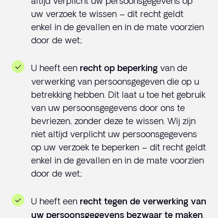
altijd verplicht uw persoonsgegevens op
uw verzoek te wissen – dit recht geldt
enkel in de gevallen en in de mate voorzien
door de wet;
U heeft een
van de
recht op beperking
verwerking van persoonsgegeven die op u
betrekking hebben. Dit laat u toe het gebruik
van uw persoonsgegevens door ons te
bevriezen, zonder deze te wissen. Wij zijn
niet altijd verplicht uw persoonsgegevens
op uw verzoek te beperken – dit recht geldt
enkel in de gevallen en in de mate voorzien
door de wet;
U heeft een
recht tegen de verwerking van
.
uw persoonsgegevens bezwaar te maken