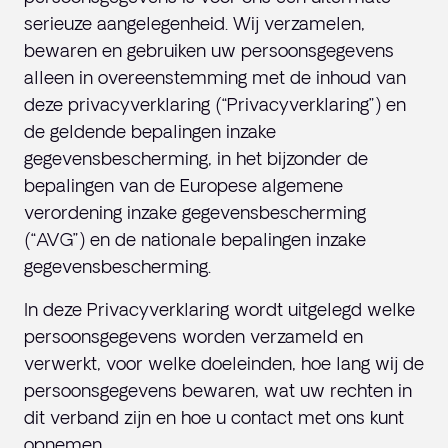
serieuze aangelegenheid. Wij verzamelen,
bewaren en gebruiken uw persoonsgegevens
alleen in overeenstemming met de inhoud van
deze privacyverklaring (“Privacyverklaring”) en
de geldende bepalingen inzake
gegevensbescherming, in het bijzonder de
bepalingen van de Europese algemene
verordening inzake gegevensbescherming
(“AVG”) en de nationale bepalingen inzake
gegevensbescherming.
In deze Privacyverklaring wordt uitgelegd welke
persoonsgegevens worden verzameld en
verwerkt, voor welke doeleinden, hoe lang wij de
persoonsgegevens bewaren, wat uw rechten in
dit verband zijn en hoe u contact met ons kunt
opnemen.