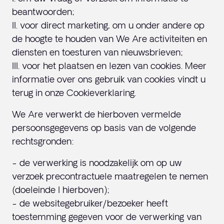
beantwoorden;
II. voor direct marketing, om u onder andere op
de hoogte te houden van We Are activiteiten en
diensten en toesturen van nieuwsbrieven;
III. voor het plaatsen en lezen van cookies. Meer
informatie over ons gebruik van cookies vindt u
terug in onze Cookieverklaring.
We Are verwerkt de hierboven vermelde
persoonsgegevens op basis van de volgende
rechtsgronden:
- de verwerking is noodzakelijk om op uw
verzoek precontractuele maatregelen te nemen
(doeleinde I hierboven);
- de websitegebruiker/bezoeker heeft
toestemming gegeven voor de verwerking van