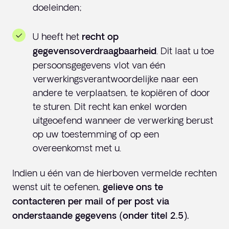
doeleinden;
U heeft het
recht op
. Dit laat u toe
gegevensoverdraagbaarheid
persoonsgegevens vlot van één
verwerkingsverantwoordelijke naar een
andere te verplaatsen, te kopiëren of door
te sturen. Dit recht kan enkel worden
uitgeoefend wanneer de verwerking berust
op uw toestemming of op een
overeenkomst met u.
Indien u één van de hierboven vermelde rechten
wenst uit te oefenen,
gelieve ons te
contacteren per mail of per post via
onderstaande gegevens (onder titel 2.5).