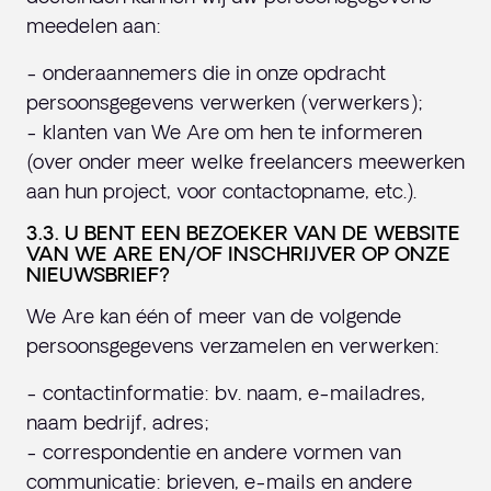
meedelen aan:
- onderaannemers die in onze opdracht
persoonsgegevens verwerken (verwerkers);
- klanten van We Are om hen te informeren
(over onder meer welke freelancers meewerken
aan hun project, voor contactopname, etc.).
3.3. U BENT EEN BEZOEKER VAN DE WEBSITE
VAN WE ARE EN/OF INSCHRIJVER OP ONZE
NIEUWSBRIEF?
We Are kan één of meer van de volgende
persoonsgegevens verzamelen en verwerken:
- contactinformatie: bv. naam, e-mailadres,
naam bedrijf, adres;
- correspondentie en andere vormen van
communicatie: brieven, e-mails en andere