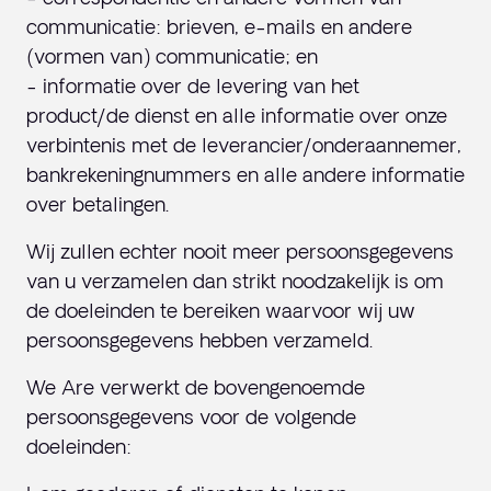
communicatie: brieven, e-mails en andere
(vormen van) communicatie; en
- informatie over de levering van het
product/de dienst en alle informatie over onze
verbintenis met de leverancier/onderaannemer,
bankrekeningnummers en alle andere informatie
over betalingen.
Wij zullen echter nooit meer persoonsgegevens
van u verzamelen dan strikt noodzakelijk is om
de doeleinden te bereiken waarvoor wij uw
persoonsgegevens hebben verzameld.
We Are verwerkt de bovengenoemde
persoonsgegevens voor de volgende
doeleinden: