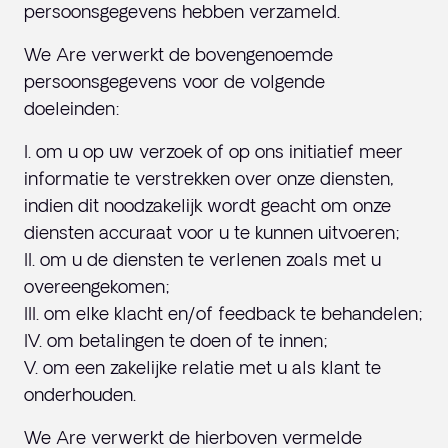
persoonsgegevens hebben verzameld.
We Are verwerkt de bovengenoemde
persoonsgegevens voor de volgende
doeleinden:
I. om u op uw verzoek of op ons initiatief meer
informatie te verstrekken over onze diensten,
indien dit noodzakelijk wordt geacht om onze
diensten accuraat voor u te kunnen uitvoeren;
II. om u de diensten te verlenen zoals met u
overeengekomen;
III. om elke klacht en/of feedback te behandelen;
IV. om betalingen te doen of te innen;
V. om een zakelijke relatie met u als klant te
onderhouden.
We Are verwerkt de hierboven vermelde