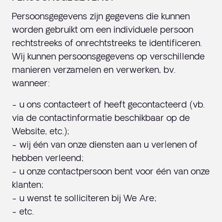
Persoonsgegevens zijn gegevens die kunnen
worden gebruikt om een individuele persoon
rechtstreeks of onrechtstreeks te identificeren.
Wij kunnen persoonsgegevens op verschillende
manieren verzamelen en verwerken, bv.
wanneer:
- u ons contacteert of heeft gecontacteerd (vb.
via de contactinformatie beschikbaar op de
Website, etc.);
- wij één van onze diensten aan u verlenen of
hebben verleend;
- u onze contactpersoon bent voor één van onze
klanten;
- u wenst te solliciteren bij We Are;
- etc.