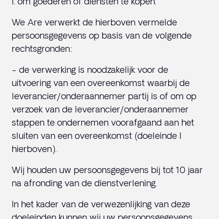
I. om goederen of diensten te kopen.
We Are verwerkt de hierboven vermelde
persoonsgegevens op basis van de volgende
rechtsgronden:
- de verwerking is noodzakelijk voor de
uitvoering van een overeenkomst waarbij de
leverancier/onderaannemer partij is of om op
verzoek van de leverancier/onderaannemer
stappen te ondernemen voorafgaand aan het
sluiten van een overeenkomst (doeleinde I
hierboven).
Wij houden uw persoonsgegevens bij tot 10 jaar
na afronding van de dienstverlening.
In het kader van de verwezenlijking van deze
doeleinden kunnen wij uw persoonsgegevens