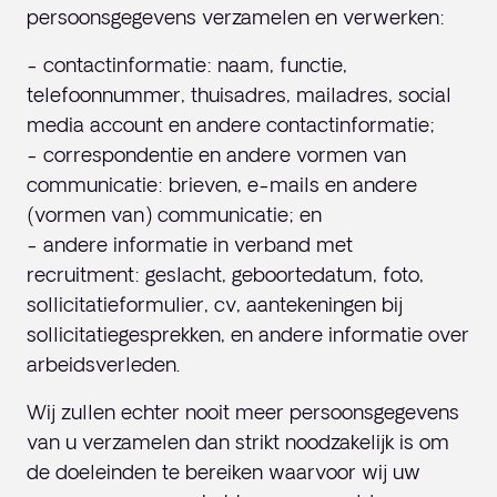
persoonsgegevens verzamelen en verwerken:
- contactinformatie: naam, functie,
telefoonnummer, thuisadres, mailadres, social
media account en andere contactinformatie;
- correspondentie en andere vormen van
communicatie: brieven, e-mails en andere
(vormen van) communicatie; en
- andere informatie in verband met
recruitment: geslacht, geboortedatum, foto,
sollicitatieformulier, cv, aantekeningen bij
sollicitatiegesprekken, en andere informatie over
arbeidsverleden.
Wij zullen echter nooit meer persoonsgegevens
van u verzamelen dan strikt noodzakelijk is om
de doeleinden te bereiken waarvoor wij uw