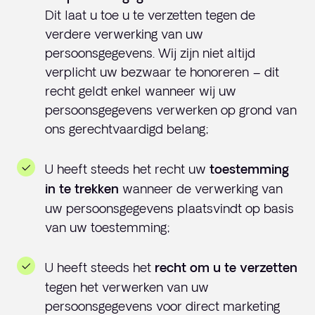
Dit laat u toe u te verzetten tegen de
verdere verwerking van uw
persoonsgegevens. Wij zijn niet altijd
verplicht uw bezwaar te honoreren – dit
recht geldt enkel wanneer wij uw
persoonsgegevens verwerken op grond van
ons gerechtvaardigd belang;
U heeft steeds het recht uw
toestemming
wanneer de verwerking van
in te trekken
uw persoonsgegevens plaatsvindt op basis
van uw toestemming;
U heeft steeds het
recht om u te verzetten
tegen het verwerken van uw
persoonsgegevens voor direct marketing