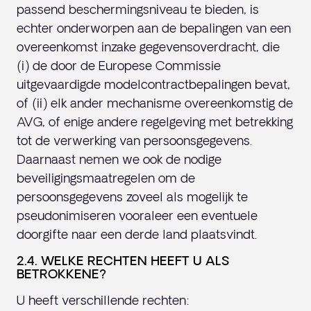
passend beschermingsniveau te bieden, is
echter onderworpen aan de bepalingen van een
overeenkomst inzake gegevensoverdracht, die
(i) de door de Europese Commissie
uitgevaardigde modelcontractbepalingen bevat,
of (ii) elk ander mechanisme overeenkomstig de
AVG, of enige andere regelgeving met betrekking
tot de verwerking van persoonsgegevens.
Daarnaast nemen we ook de nodige
beveiligingsmaatregelen om de
persoonsgegevens zoveel als mogelijk te
pseudonimiseren vooraleer een eventuele
doorgifte naar een derde land plaatsvindt.
2.4. WELKE RECHTEN HEEFT U ALS
BETROKKENE?
U heeft verschillende rechten: