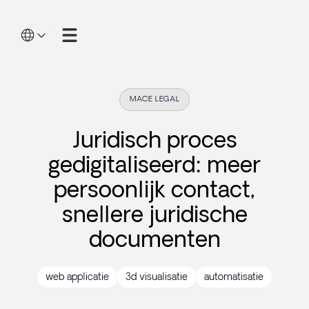
MACE LEGAL
Juridisch proces
gedigitaliseerd: meer
persoonlijk contact,
snellere juridische
documenten
web applicatie
3d visualisatie
automatisatie