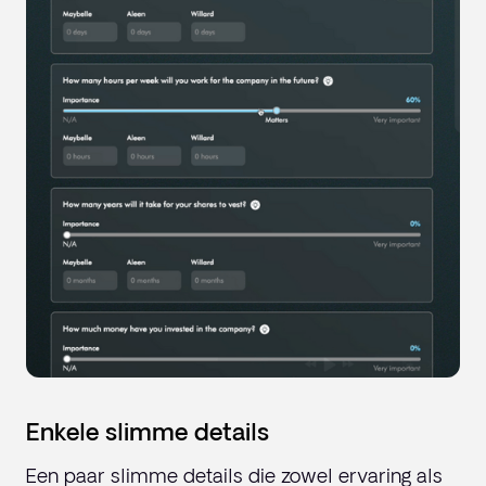
Enkele slimme details
Een paar slimme details die zowel ervaring als