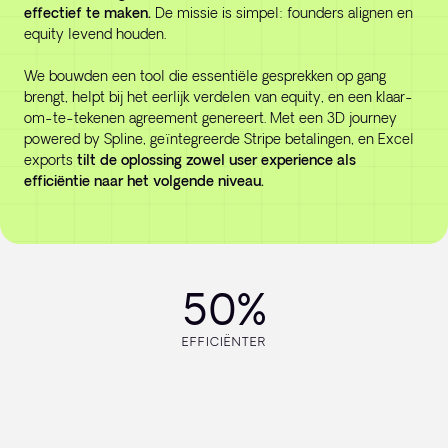
effectief te maken.
De missie is simpel: founders alignen en
equity levend houden.
We bouwden een tool die essentiële gesprekken op gang
brengt, helpt bij het eerlijk verdelen van equity, en een klaar-
om-te-tekenen agreement genereert. Met een 3D journey
powered by Spline, geïntegreerde Stripe betalingen, en Excel
exports
tilt de oplossing zowel user experience als
efficiëntie naar het volgende niveau.
50%
EFFICIËNTER