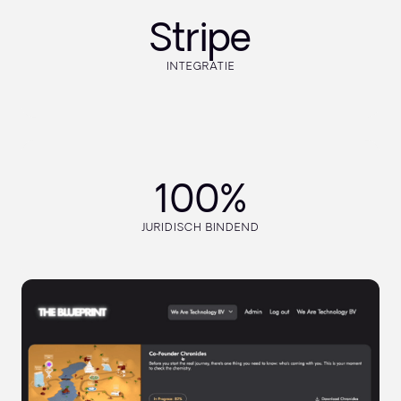
Stripe
INTEGRATIE
100%
JURIDISCH BINDEND