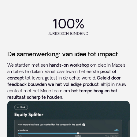
100%
JURIDISCH BINDEND
De samenwerking: van idee tot impact
We startten met een
hands-on workshop
om diep in Mace's
ambities te duiken. Vanaf daar kwam het eerste
proof of
concept
tot leven, getest in de echte wereld.
Geleid door
feedback bouwden we het volledige product
, altijd in nauw
contact met het Mace team om
het tempo hoog en het
resultaat scherp te houden
.