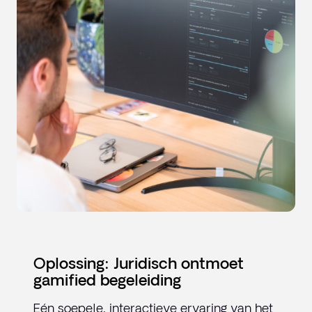
Oplossing: Juridisch ontmoet
gamified begeleiding
Eén soepele, interactieve ervaring van het