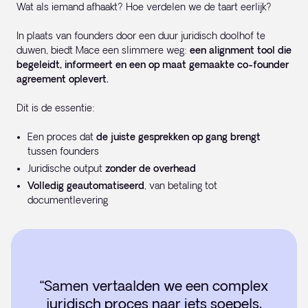
Wat als iemand afhaakt? Hoe verdelen we de taart eerlijk?
In plaats van founders door een duur juridisch doolhof te
duwen, biedt Mace een slimmere weg:
een alignment tool die
begeleidt, informeert en een op maat gemaakte co-founder
agreement oplevert.
Dit is de essentie:
Een proces dat
de juiste gesprekken op gang brengt
tussen founders
Juridische output
zonder de overhead
Volledig geautomatiseerd
, van betaling tot
documentlevering
“Samen vertaalden we een complex
juridisch proces naar iets soepels,