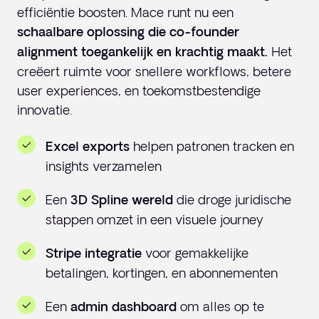
efficiëntie boosten. Mace runt nu een
schaalbare oplossing die co-founder
Het
alignment toegankelijk en krachtig maakt.
creëert ruimte voor snellere workflows, betere
user experiences, en toekomstbestendige
innovatie.
helpen patronen tracken en
Excel exports
insights verzamelen
Een
die droge juridische
3D Spline wereld
stappen omzet in een visuele journey
voor gemakkelijke
Stripe integratie
betalingen, kortingen, en abonnementen
Een
om alles op te
admin dashboard