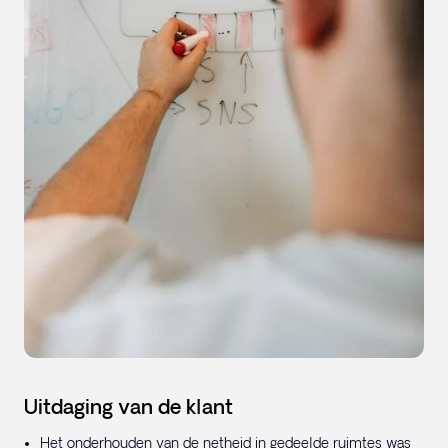
Uitdaging van de klant
Het onderhouden van de netheid in gedeelde ruimtes was