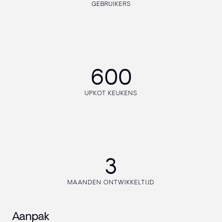
GEBRUIKERS
600
UPKOT KEUKENS
3
MAANDEN ONTWIKKELTIJD
Aanpak