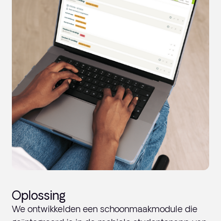
Oplossing
We ontwikkelden een schoonmaakmodule die