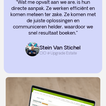
“Wat me opvalt aan we are, is hun
directe aanpak. Ze werken efficiënt en
komen meteen ter zake. Ze komen met
de juiste oplossingen en
communiceren helder, waardoor we
snel resultaat boeken.”
Stein Van Stichel
CIO @ Upgrade Estate