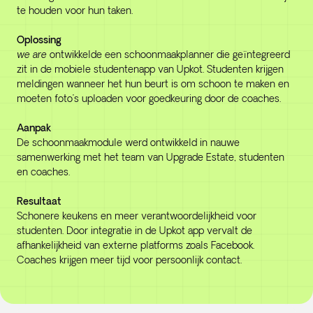
te houden voor hun taken.
Oplossing
we are
ontwikkelde een schoonmaakplanner die geïntegreerd
zit in de mobiele studentenapp van Upkot. Studenten krijgen
meldingen wanneer het hun beurt is om schoon te maken en
moeten foto’s uploaden voor goedkeuring door de coaches.
Aanpak
De schoonmaakmodule werd ontwikkeld in nauwe
samenwerking met het team van Upgrade Estate, studenten
en coaches.
Resultaat
Schonere keukens en meer verantwoordelijkheid voor
studenten. Door integratie in de Upkot app vervalt de
afhankelijkheid van externe platforms zoals Facebook.
Coaches krijgen meer tijd voor persoonlijk contact.