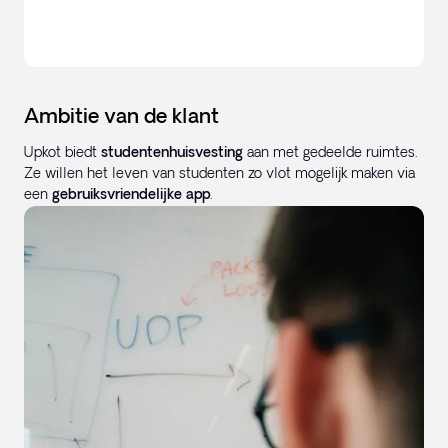
Ambitie van de klant
Upkot biedt
studentenhuisvesting
aan met gedeelde ruimtes.
Ze willen het leven van studenten zo vlot mogelijk maken via
een
gebruiksvriendelijke app
.