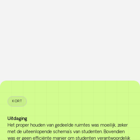
KORT
Uitdaging
Het proper houden van gedeelde ruimtes was moeilijk, zeker
met de uiteenlopende schema’s van studenten. Bovendien
was er geen efficiënte manier om studenten verantwoordelijk