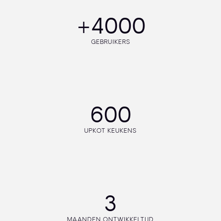
+4000
GEBRUIKERS
600
UPKOT KEUKENS
3
MAANDEN ONTWIKKELTIJD