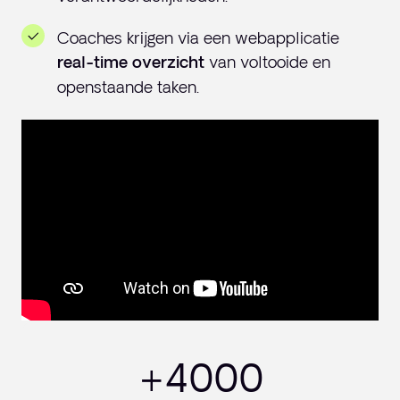
Coaches krijgen via een webapplicatie
van voltooide en
real-time overzicht
openstaande taken.
+4000