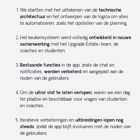
We startten met het uittekenen van de
technische
architectuur
en het ontwerpen van de logica om alles
te automatiseren, zoals het opstellen van de planning.
Het keukensysteem werd volledig
ontwikkeld in nauwe
samenwerking
met het Upgrade Estate-team, de
coaches en studenten.
Bestaande functies
in de app, zoals de chat en
notificaties,
werden verbeterd
en aangepast aan de
noden van de gebruikers.
Om de
uitrol vlot te laten verlopen
, waren we een dag
ter plaatse en beschikbaar voor vragen van studenten
en coaches.
Iteratieve verbeteringen en
uitbreidingen lopen nog
steeds
, zodat de app blijft evolueren met de noden van
de gebruikers.