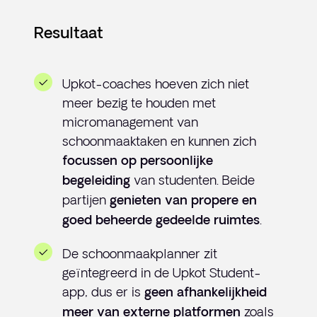
Resultaat
Upkot-coaches hoeven zich niet
meer bezig te houden met
micromanagement van
schoonmaaktaken en kunnen zich
focussen op persoonlijke
van studenten. Beide
begeleiding
partijen
genieten van propere en
.
goed beheerde gedeelde ruimtes
De schoonmaakplanner zit
geïntegreerd in de Upkot Student-
app, dus er is
geen afhankelijkheid
zoals
meer van externe platformen