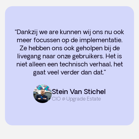
“Dankzij we are kunnen wij ons nu ook
meer focussen op de implementatie.
Ze hebben ons ook geholpen bij de
livegang naar onze gebruikers. Het is
niet alleen een technisch verhaal, het
gaat veel verder dan dat.”
Stein Van Stichel
CIO @ Upgrade Estate